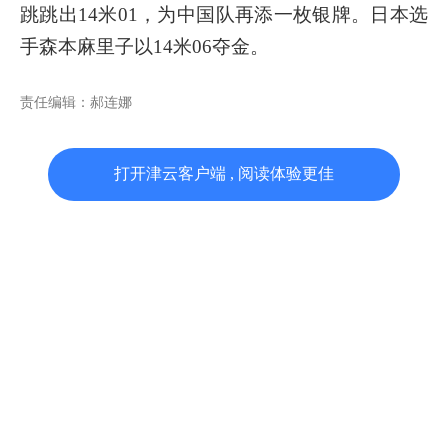
跳跳出14米01，为中国队再添一枚银牌。日本选
手森本麻里子以14米06夺金。
责任编辑：郝连娜
打开津云客户端 , 阅读体验更佳
相关推荐
66枚金牌 108枚奖牌——2023年上半
年天津竞技体育“狂飙”
3年前
成都大运会中国代表团成立，多名
奥运冠军出征