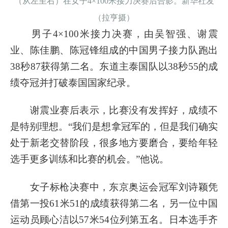
（从左至右）在女子4×100米接力决赛后合影。新华社发
（拉亨摄）
男子4×100米接力决赛，由吴智强、谢震
业、陈佳鹏、陈冠锋组成的中国男子接力队跑出
38秒87获得第二名。东道主泰国队以38秒55的成
绩夺冠并打破泰国国家纪录。
谢震业赛后表示，比赛没有发挥好，成绩不
是特别理想。“我们是想拿冠军的，但是我们确实
处于新老交替阶段，很多地方要磨合，要给年轻
选手更多训练和比赛的机会。”他说。
女子标枪决赛中，东京奥运会冠军刘诗颖凭
借第一投61米51的成绩获得第二名，另一位中国
运动员顾心洁以57米54位列第五名。日本选手齐