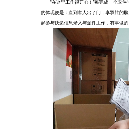
“在这里工作很开心！”每完成一个取件“
的体现便是：直到客人出了门，李双胜的脸
起参与快递信息录入与派件工作，有事做的