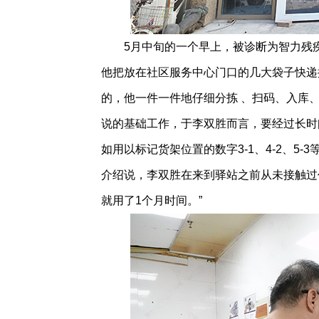
5月中旬的一个早上，被诊断为智力残疾
他把放在社区服务中心门口的几大袋子快递
的，他一件一件地仔细分拣 、扫码、入库
说的基础工作，于李双胜而言，要经过长时
如用以标记货架位置的数字3-1、4-2、5
介绍说，李双胜在来到驿站之前从未接触过
就用了1个月时间。”