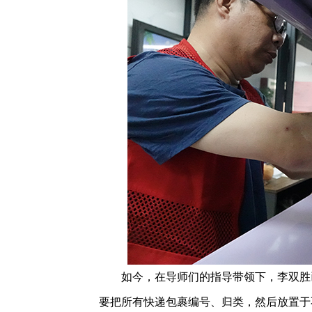
如今，在导师们的指导带领下，李双胜已
要把所有快递包裹编号、归类，然后放置于