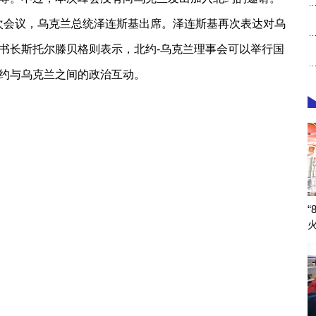
次会议，乌克兰总统泽连斯基出席。泽连斯基再次表达对乌
书长斯托尔滕贝格则表示，北约-乌克兰理事会可以举行国
约与乌克兰之间的政治互动。
“