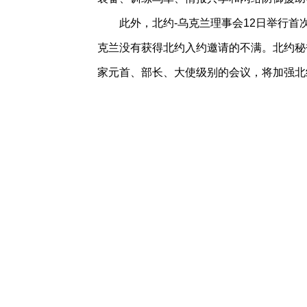
此外，北约-乌克兰理事会12日举行首
克兰没有获得北约入约邀请的不满。北约秘
家元首、部长、大使级别的会议，将加强北