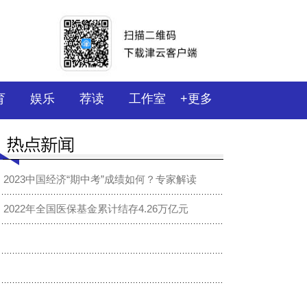
育
娱乐
荐读
工作室
+更多
2023中国经济“期中考”成绩如何？专家解读
2022年全国医保基金累计结存4.26万亿元