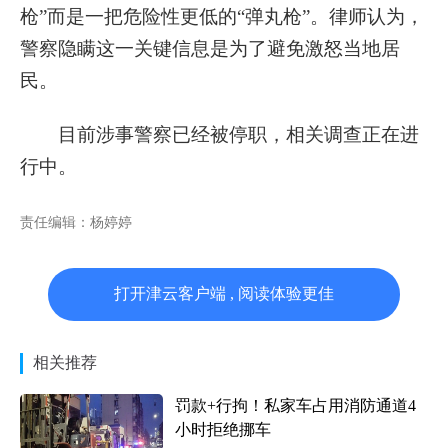
枪”而是一把危险性更低的“弹丸枪”。律师认为，
警察隐瞒这一关键信息是为了避免激怒当地居
民。
目前涉事警察已经被停职，相关调查正在进
行中。
责任编辑：杨婷婷
打开津云客户端 , 阅读体验更佳
相关推荐
罚款+行拘！私家车占用消防通道4
小时拒绝挪车