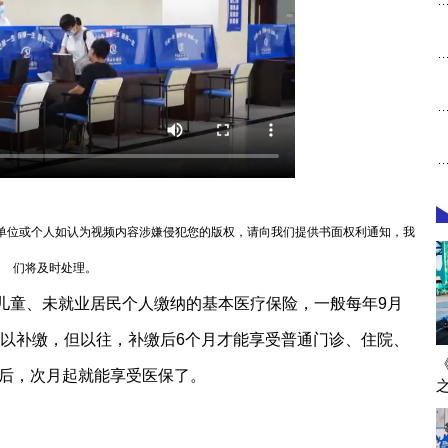
单位或个人如认为视频内容涉嫌侵犯您的版权，请向我们提供书面权利通知，我
们将及时处理。
儿童、未就业居民个人缴纳的基本医疗保险，一般每年9月
可以补缴，但以往，补缴后6个月才能享受普通门诊、住院、
后，次月起就能享受医保了。