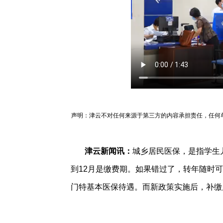
声明：津云不对任何来源于第三方的内容承担责任，任何
津云新闻讯：
城乡居民医保，是指学生
到12月是缴费期。如果错过了，转年随时
门特基本医保待遇。而新政策实施后，补缴