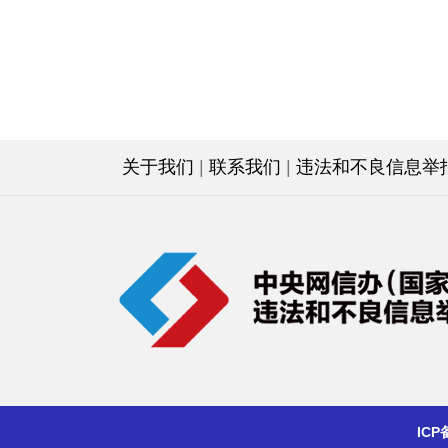
关于我们
|
联系我们
|
违法和不良信息举报电
ICP