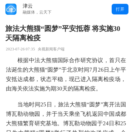
津云
打开
融媒体，云天下
旅法大熊猫“圆梦”平安抵蓉 将实施30
天隔离检疫
2023-07-26 07:35
央视新闻客户端
根据中法大熊猫国际合作研究协议，首只在
法诞生的大熊猫“圆梦”于北京时间7月26日上午平
安抵达成都，状态平稳，现已进入隔离检疫场，
由海关依法实施为期30天的隔离检疫。
当地时间25日，旅法大熊猫“圆梦”离开法国
博瓦勒动物园，并于当天乘坐飞机返回中国成都
大熊猫繁育研究基地。博瓦勒动物园于24日和25