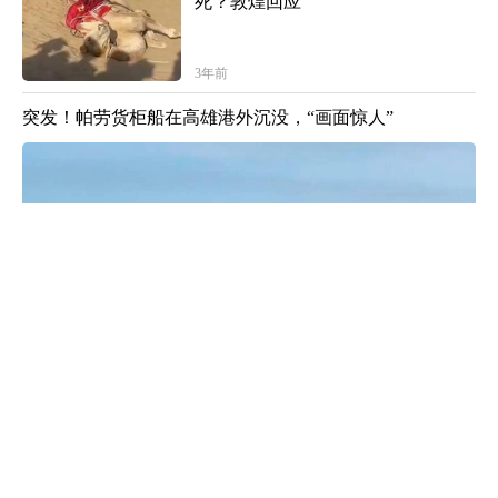
死？敦煌回应
3年前
突发！帕劳货柜船在高雄港外沉没，“画面惊人”
3年前
“我下去了！”是他留给世界的最后
一句话…