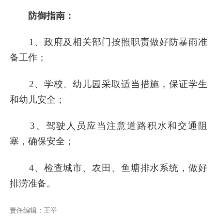
防御指南：
1、政府及相关部门按照职责做好防暴雨准
备工作；
2、学校、幼儿园采取适当措施，保证学生
和幼儿安全；
3、驾驶人员应当注意道路积水和交通阻
塞，确保安全；
4、检查城市、农田、鱼塘排水系统，做好
排涝准备。
责任编辑：王举