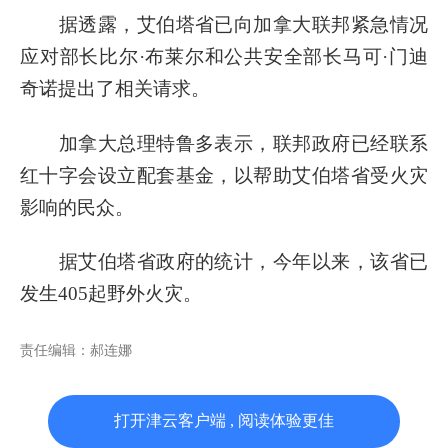
据透露，艾伯塔省已向加拿大联邦紧急情况
应对部长比尔·布莱尔和公共安全部长马可·门迪
奇诺提出了相关请求。
加拿大总理特鲁多表示，联邦政府已经联系
红十字会设立配套基金，以帮助艾伯塔省受火灾
影响的民众。
据艾伯塔省政府的统计，今年以来，该省已
发生405起野外火灾。
责任编辑：郝连娜
打开津云客户端 , 阅读体验更佳