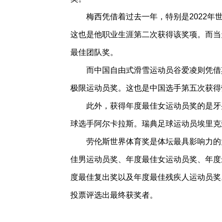
梅西凭借着过去一年，特别是2022年世
这也是他职业生涯第二次获得该奖项。而当
最佳团队奖。
而中国自由式滑雪运动员谷爱凌则凭借其
极限运动员奖。这也是中国选手第五次获得
此外，获得年度最佳女运动员奖的是牙买
球选手阿尔卡拉斯。瑞典足球运动员埃里克
劳伦斯世界体育奖是体坛最具影响力的大
佳男运动员奖、年度最佳女运动员奖、年度
度最佳复出奖以及年度最佳残疾人运动员奖。
投票评选出最终获奖者。