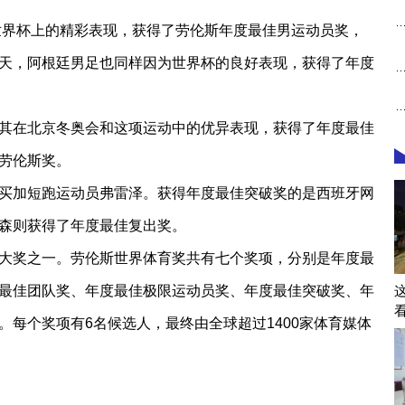
界杯上的精彩表现，获得了劳伦斯年度最佳男运动员奖，
天，阿根廷男足也同样因为世界杯的良好表现，获得了年度
在北京冬奥会和这项运动中的优异表现，获得了年度最佳
劳伦斯奖。
加短跑运动员弗雷泽。获得年度最佳突破奖的是西班牙网
森则获得了年度最佳复出奖。
奖之一。劳伦斯世界体育奖共有七个奖项，分别是年度最
最佳团队奖、年度最佳极限运动员奖、年度最佳突破奖、年
每个奖项有6名候选人，最终由全球超过1400家体育媒体