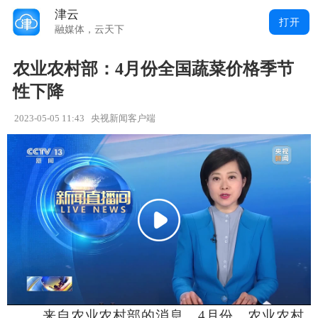
津云
打开
融媒体，云天下
农业农村部：4月份全国蔬菜价格季节
性下降
2023-05-05 11:43
央视新闻客户端
来自农业农村部的消息，4月份，农业农村