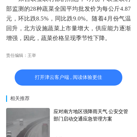
00:00
00:23
部监测的28种蔬菜全国平均批发价为每公斤4.87
元，环比跌8.5%，同比跌9.0%。随着4月份气温
回升，北方设施蔬菜上市量增大，供应能力逐渐
增强，因此，蔬菜价格呈现季节性下降。
责任编辑：王举
打开津云客户端 , 阅读体验更佳
相关推荐
应对南方地区强降雨天气 公安交管
部门启动交通应急管理方案