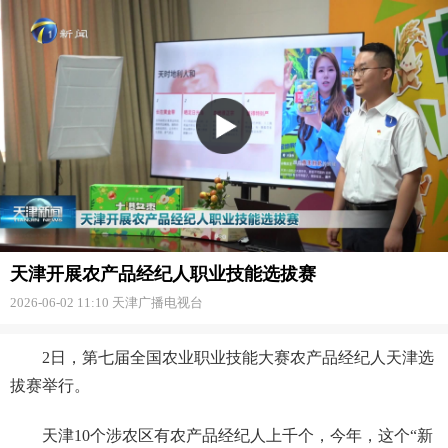
天津开展农产品经纪人职业技能选拔赛
2026-06-02 11:10
天津广播电视台
2日，第七届全国农业职业技能大赛农产品经纪人天津选
拔赛举行。
天津10个涉农区有农产品经纪人上千个，今年，这个“新