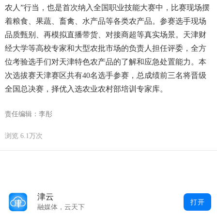
农人”行当，也是首次纳入全国职业技能大赛中，比赛现场摆
着粮食、果蔬、畜禽、水产品等各类农产品。参赛选手现场
品质甄别、再模拟直播带货、对接商超等真实场景。天津财
经大学等高校专家和大型农批市场的负责人担任评委，全方
位考验选手们对天津特色农产品的了解和应急处置能力。本
次选拔赛天津赛区共有40名选手参赛，总成绩前三名将晋级
全国总决赛，择优入选农业农村部培训专家库。
责任编辑：李彤
浏览 6.1万次
津云
打开
融媒体，云天下