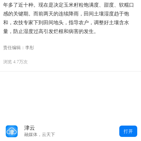
年多了近十种。现在是决定玉米籽粒饱满度、甜度、软糯口
感的关键期。而前两天的连续降雨，田间土壤湿度趋于饱
和，农技专家下到田间地头，指导农户，调整好土壤含水
量，防止湿度过高引发烂根和病害的发生。
责任编辑：李彤
浏览 4.7万次
津云
打开
融媒体，云天下