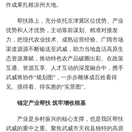
作成果扎根凉州大地。
帮扶路上，充分依托京津冀区位优势、产业
优势和人才优势，主动靠前谋划、精准对接发
力，把现代农业技术、成熟运营经验、广阔市场
渠道源源不断输送至武威，助力当地盘活高原生
态资源禀赋，推动特色农产品破圈出彩。在政策
互通、资源互享、人才互动的深度融合中，携手
武威将协作“规划图”，一步步雕琢成百姓看得
见、摸得着、得实惠的“实景图”。
锚定产业帮扶 筑牢增收根基
产业是乡村振兴的核心支撑，也是我区帮扶
武威的重中之重。聚焦武威市天祝县独特的高原