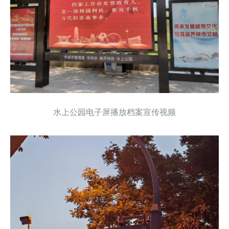
水上公园电子屏播放档案宣传视频