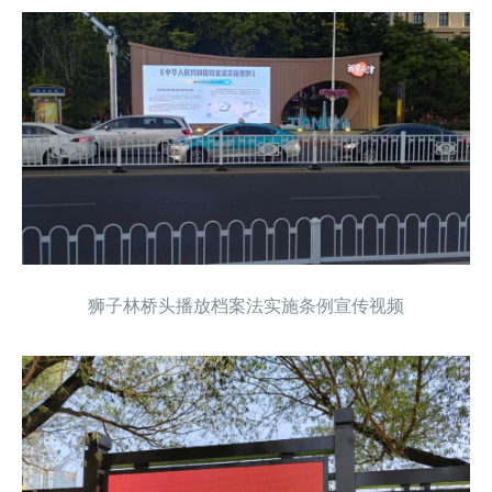
狮子林桥头播放档案法实施条例宣传视频