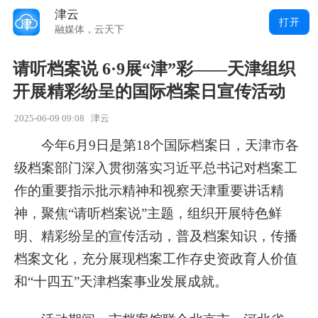
津云
打开
融媒体，云天下
请听档案说 6·9展“津”彩——天津组织
开展精彩纷呈的国际档案日宣传活动
2025-06-09 09:08
津云
今年6月9日是第18个国际档案日，天津市各
级档案部门深入贯彻落实习近平总书记对档案工
作的重要指示批示精神和视察天津重要讲话精
神，聚焦“请听档案说”主题，组织开展特色鲜
明、精彩纷呈的宣传活动，普及档案知识，传播
档案文化，充分展现档案工作存史资政育人价值
和“十四五”天津档案事业发展成就。