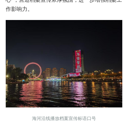
作影响力。
海河沿线播放档案宣传标语口号