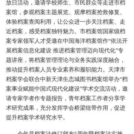
放日活动，邀请学校师生、市民群众等走进市档
案馆，参观档案主题展览、观摩档案抢救修复、
体验档案查阅利用，让公众进一步关注档案、走
近档案，感受档案独特魅力。市档案馆国家级档
案专家领军人才受邀在中国海洋档案馆作“依法开
展档案信息化建设 推进档案管理迈向现代化”专
题讲座，将档案管理理论与业务实践深度融合，
推动提升档案人员专业素养和履职能力。天津市
档案学会联合中新天津生态城图书档案馆举办“档
案事业赋能中国式现代化建设”学术交流活动，邀
请专家学者作专题报告，青年档案工作者分享学
术研究成果，充分发挥学会桥梁纽带作用，促进
提升档案学术研究水平。
今年是档案法修订颁布5周年暨档案法实施