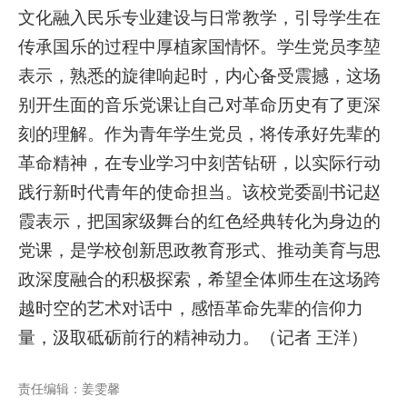
文化融入民乐专业建设与日常教学，引导学生在
传承国乐的过程中厚植家国情怀。学生党员李堃
表示，熟悉的旋律响起时，内心备受震撼，这场
别开生面的音乐党课让自己对革命历史有了更深
刻的理解。作为青年学生党员，将传承好先辈的
革命精神，在专业学习中刻苦钻研，以实际行动
践行新时代青年的使命担当。该校党委副书记赵
霞表示，把国家级舞台的红色经典转化为身边的
党课，是学校创新思政教育形式、推动美育与思
政深度融合的积极探索，希望全体师生在这场跨
越时空的艺术对话中，感悟革命先辈的信仰力
量，汲取砥砺前行的精神动力。（记者 王洋）
责任编辑：姜雯馨