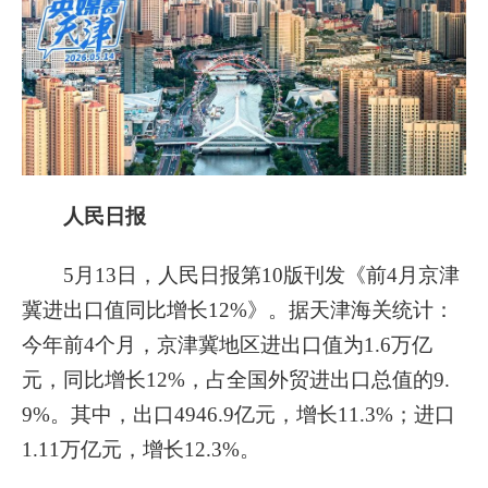
人民日报
5月13日，人民日报第10版刊发《前4月京津
冀进出口值同比增长12%》。
据天津海关统计：
今年前4个月，京津冀地区进出口值为1.6万亿
元，同比增长12%，占全国外贸进出口总值的9.
9%。其中，出口4946.9亿元，增长11.3%；进口
1.11万亿元，增长12.3%。