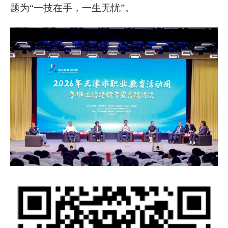
题为“一技在手，一生无忧”。