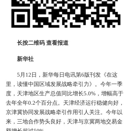
长按二维码 查看报道
新华社
5月12日，新华每日电讯第6版刊发《在这
里，读懂中国区域发展战略牵引力》。今年一季
度，天津地区生产总值同比增长5.0%，增幅高于
去年全年0.2个百分点。天津经济运行稳健向好，
京津冀协同发展战略牵引作用引人关注。今年以
来，三地合作势头良好，天津与京冀两地交易金
额增长超过50%。