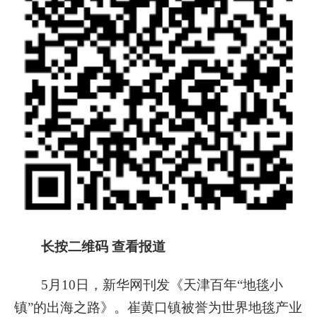
长按二维码 查看报道
5月10日，
新华网刊发《天津百年“地毯小
镇”的出海之路》。
崔黄口镇被誉为世界地毯产业