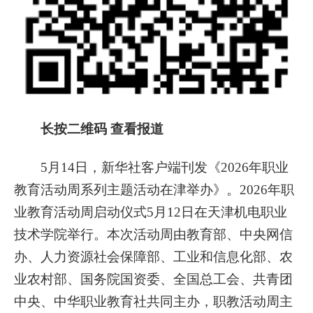
长按二维码 查看报道
5月14日，
新华社客户端刊发《2026年职业
教育活动周系列主题活动在津举办》。
2026年职
业教育活动周启动仪式5月12日在天津机电职业
技术学院举行。本次活动周由教育部、中央网信
办、人力资源社会保障部、工业和信息化部、农
业农村部、国务院国资委、全国总工会、共青团
中央、中华职业教育社共同主办，职教活动周主