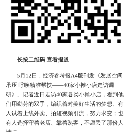
长按二维码 查看报道
5月12日，经济参考报A4版刊发《发展空间
承压 呼唤精准帮扶——40家小摊小店走访调
研》。记者近日走访40家各类小摊小店，看到他
们用勤劳的双手，编织着对美好生活的梦想。有
人试着上线外卖、拍短视频引流，努力求变；也
有人选择守着老店、靠着熟客，不愿丢了那份人