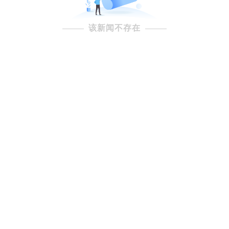
该新闻不存在