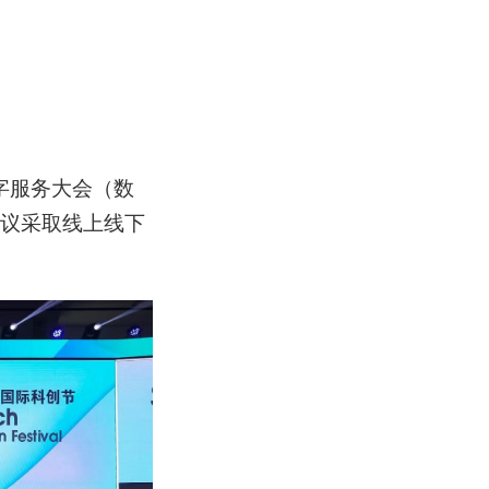
1数字服务大会（数
会议采取线上线下