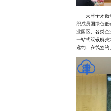
天津子牙循环
织成员国绿色低
业园区、各类企
一站式双碳解决
邀约、在线签约