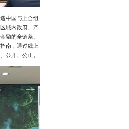
造中国与上合组
向区域内政府、产
碳金融的全链条、
算指南，通过线上
平、公开、公正。