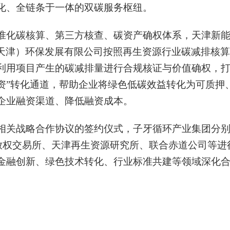
化、全链条于一体的双碳服务枢纽。
化碳核算、第三方核查、碳资产确权体系，天津新能
（天津）环保发展有限公司按照再生资源行业碳减排核
利用项目产生的碳减排量进行合规核证与价值确权，打
资”转化通道，帮助企业将绿色低碳效益转化为可质押
企业融资渠道、降低融资成本。
战略合作协议的签约仪式，子牙循环产业集团分别
放权交易所、天津再生资源研究所、联合赤道公司等进
金融创新、绿色技术转化、行业标准共建等领域深化
分行绿色金融部主管李炎、南开大学环境与工程学院
产核算与碳金融支持、低碳技术研发与碳标准建设等
新闻记者赵颖妍）