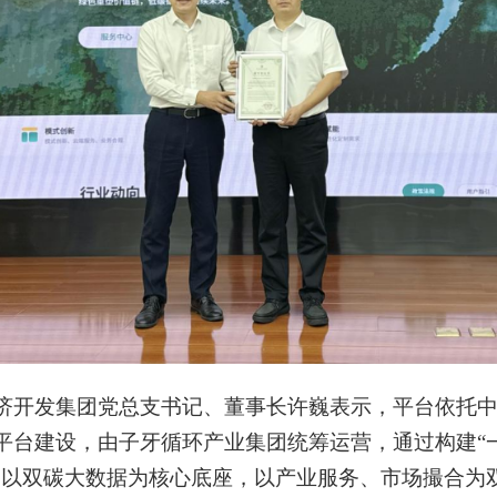
开发集团党总支书记、董事长许巍表示，平台依托中
平台建设，由子牙循环产业集团统筹运营，通过构建“
，以双碳大数据为核心底座，以产业服务、市场撮合为