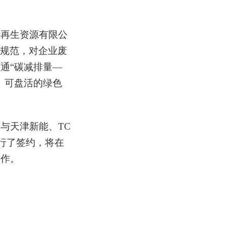
再生资源有限公
算规范，对企业废
通“碳减排量—
、可盘活的绿色
与天津新能、TC
行了签约，将在
合作。
教授王军锋分别
相关内容进行了主