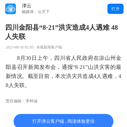
津云
打开
融媒体，云天下
四川金阳县“8·21”洪灾造成4人遇难 48
人失联
2023-08-30 02:05
央视新闻客户端
8月30日上午，四川省人民政府在凉山州金
阳县召开新闻发布会，通报“8·21”山洪灾害的最
新情况。截至目前，本次洪灾共造成4人遇难，4
8人失联。
责任编辑：李梓涵
打开津云客户端 , 阅读体验更佳