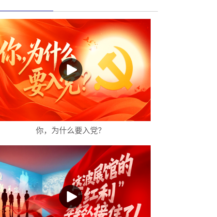
你，为什么要入党？