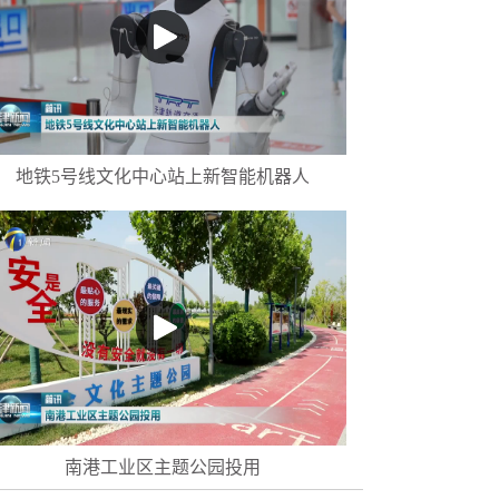
地铁5号线文化中心站上新智能机器人
南港工业区主题公园投用