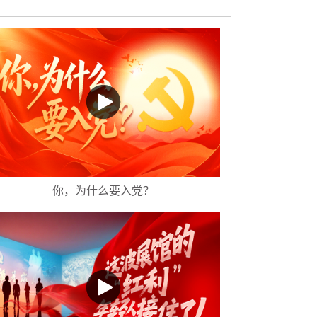
你，为什么要入党？