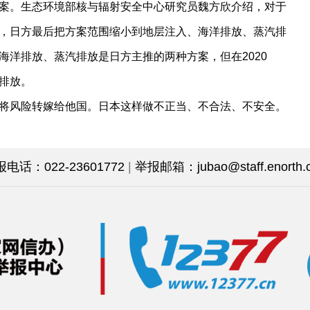
案。生态环境部核与辐射安全中心研究员魏方欣介绍，对于
，日方最后把方案范围缩小到地层注入、海洋排放、蒸汽排
海洋排放、蒸汽排放是日方主推的两种方案，但在2020
排放。
将风险转嫁给他国。日本这样做不正当、不合法、不安全。
话：022-23601772
|
举报邮箱：jubao@staff.enorth.