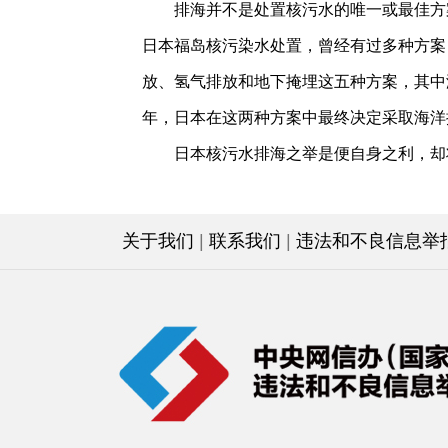
排海并不是处置核污水的唯一或最佳方
日本福岛核污染水处置，曾经有过多种方案
放、氢气排放和地下掩埋这五种方案，其中
年，日本在这两种方案中最终决定采取海洋
日本核污水排海之举是便自身之利，却
关于我们
|
联系我们
|
违法和不良信息举报电