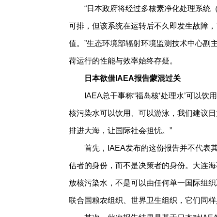
“日本政府将经过多核素净化处理系统（A
可排，但该系统在运转后不久即发生故障，
值。”生态环境部辐射环境监测技术中心副
荷运行的性能与效率始终存疑。
日本欲借IAEA报告蒙混过关
IAEA总干事称“福岛核‘处理水’可以
核污染水可以饮用、可以游泳，我们建议日
排进大海，让国际社会担忧。”
首先，IAEA发布的这份报告并不代
估者的身份，而不是决策者的身份。大连海
放核污染水，不是可以由任何单一国际组织
联合国粮农组织、世界卫生组织，它们同样