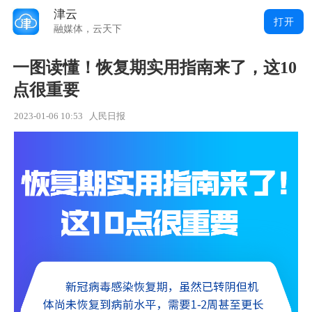
津云
打开
融媒体，云天下
一图读懂！恢复期实用指南来了，这10
点很重要
2023-01-06 10:53
人民日报